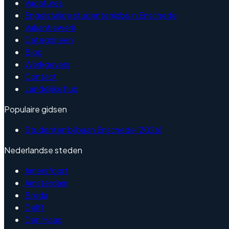
Vacatures
Engelstalige studentenjobs in Enschede
Vakantiewerk
Categorieen
Blog
Werkgevers
Contact
Landelijke hub
Populaire gidsen
Studenten bijbaan Enschede (2026)
Nederlandse steden
Amersfoort
Amsterdam
Breda
Delft
Den Haag