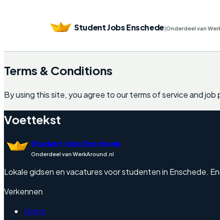
Student Jobs Enschede
|
Onderdeel van Wer
Terms & Conditions
By using this site, you agree to our terms of service and job 
Voettekst
Student Jobs Enschede
Onderdeel van WerkAround.nl
Lokale gidsen en vacatures voor studenten in Enschede. Engels
Verkennen
Home